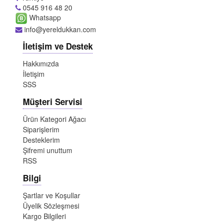
0545 916 48 20
Whatsapp
info@yereldukkan.com
İletişim ve Destek
Hakkımızda
İletişim
SSS
Müşteri Servisi
Ürün Kategori Ağacı
Siparişlerim
Desteklerim
Şifremi unuttum
RSS
Bilgi
Şartlar ve Koşullar
Üyelik Sözleşmesi
Kargo Bilgileri