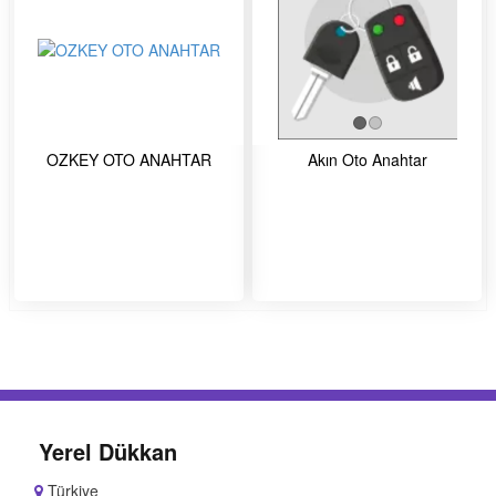
OZKEY OTO ANAHTAR
Akın Oto Anahtar
Yerel Dükkan
Türkiye