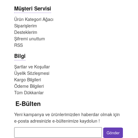
Müşteri Servisi
Ürün Kategori Ağacı
Siparişlerim
Desteklerim
Şifremi unuttum
RSS
Bilgi
Şartlar ve Koşullar
Üyelik Sözleşmesi
Kargo Bilgileri
Ödeme Bilgileri
Tüm Dükkanlar
E-Bülten
Yeni kampanya ve ürünlerimizden haberdar olmak için
e-posta adresinizle e-bültenimize kaydolun !
Gönder