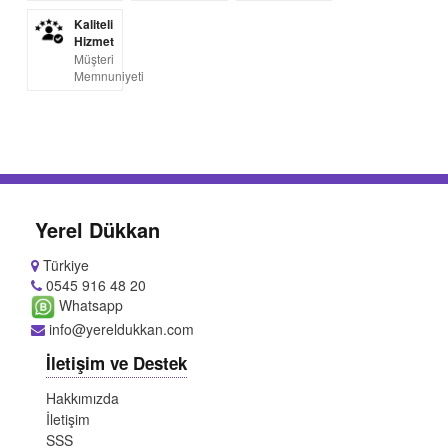
Kaliteli
Hizmet
Müşteri
Memnuniyeti
Yerel Dükkan
Türkiye
0545 916 48 20
Whatsapp
info@yereldukkan.com
İletişim ve Destek
Hakkımızda
İletişim
SSS