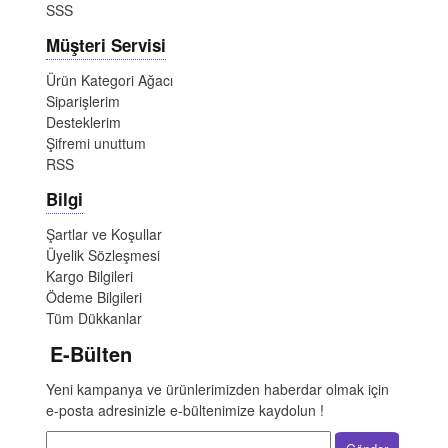
SSS
Müşteri Servisi
Ürün Kategori Ağacı
Siparişlerim
Desteklerim
Şifremi unuttum
RSS
Bilgi
Şartlar ve Koşullar
Üyelik Sözleşmesi
Kargo Bilgileri
Ödeme Bilgileri
Tüm Dükkanlar
E-Bülten
Yeni kampanya ve ürünlerimizden haberdar olmak için
e-posta adresinizle e-bültenimize kaydolun !