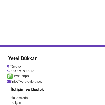
Yerel Dükkan
Türkiye
0545 916 48 20
Whatsapp
info@yereldukkan.com
İletişim ve Destek
Hakkımızda
İletişim