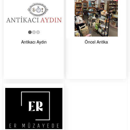
Antikacı Aydın
Öncel Antika