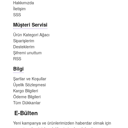
Hakkımızda
İletişim
SSS
Müşteri Servisi
Ürün Kategori Ağacı
Siparişlerim
Desteklerim
Şifremi unuttum
RSS
Bilgi
Şartlar ve Koşullar
Üyelik Sözleşmesi
Kargo Bilgileri
Ödeme Bilgileri
Tüm Dükkanlar
E-Bülten
Yeni kampanya ve ürünlerimizden haberdar olmak için