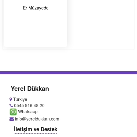
Er Müzayede
Yerel Dükkan
Türkiye
0545 916 48 20
Whatsapp
info@yereldukkan.com
İletişim ve Destek